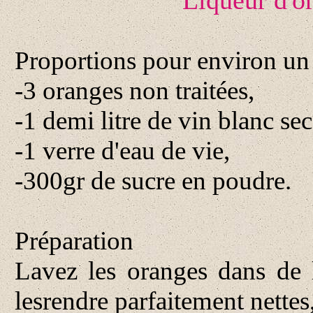
Liqueur d'o
Proportions pour environ un l
-3 oranges non traitées,
-1 demi litre de vin blanc sec
-1 verre d'eau de vie,
-300gr de sucre en poudre.
Préparation
Lavez les oranges dans de l
lesrendre parfaitement nettes