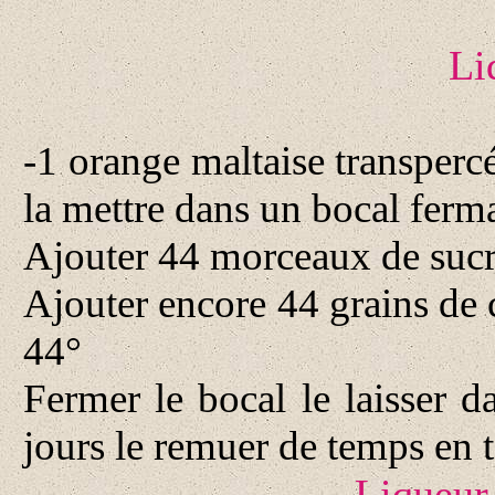
Li
-1 orange maltaise transpercé
la mettre dans un bocal ferm
Ajouter 44 morceaux de suc
Ajouter encore 44 grains de c
44°
Fermer le bocal le laisser 
jours le remuer de temps en 
Liqueur