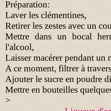
Préparation:
Laver les clémentines,
Retirer les zestes avec un co
Mettre dans un bocal herm
l'alcool,
Laisser macérer pendant un 
A ce moment, filtrer à travers
Ajouter le sucre en poudre di
Mettre en bouteilles quelques
>