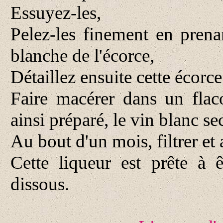
Essuyez-les,
Pelez-les finement en prenan
blanche de l'écorce,
Détaillez ensuite cette écorce
Faire macérer dans un flac
ainsi préparé, le vin blanc sec
Au bout d'un mois, filtrer et 
Cette liqueur est prête à ê
dissous.