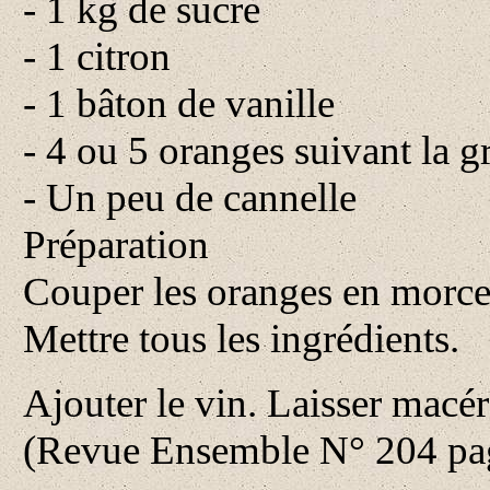
- 1 kg de sucre
- 1 citron
- 1 bâton de vanille
- 4 ou 5 oranges suivant la g
- Un peu de cannelle
Préparation
Couper les oranges en morce
Mettre tous les ingrédients.
Ajouter le vin. Laisser macé
(Revue Ensemble N° 204 pag