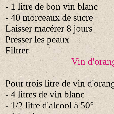
- 1 litre de bon vin blanc
- 40 morceaux de sucre
Laisser macérer 8 jours
Presser les peaux
Filtrer
Vin d'orang
Pour trois litre de vin d'orang
- 4 litres de vin blanc
- 1/2 litre d'alcool à 50°