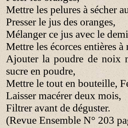
Mettre les pelures à sécher au
Presser le jus des oranges,
Mélanger ce jus avec le demi
Mettre les écorces entières à
Ajouter la poudre de noix m
sucre en poudre,
Mettre le tout en bouteille,
Laisser macérer deux mois,
Filtrer avant de déguster.
(Revue Ensemble N° 203 pag