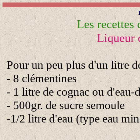
Les recettes
Liqueur 
Pour un peu plus d'un litre de
- 8 clémentines
- 1 litre de cognac ou d'eau-
- 500gr. de sucre semoule
-1/2 litre d'eau (type eau mi