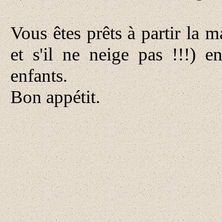
Vous êtes prêts à partir la ma
et s'il ne neige pas !!!) 
enfants.
Bon appétit.