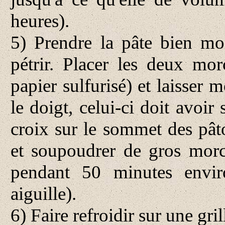
heures).
5) Prendre la pâte bien mo
pétrir. Placer les deux mo
papier sulfurisé) et laisser m
le doigt, celui-ci doit avoir
croix sur le sommet des pât
et soupoudrer de gros mor
pendant 50 minutes envi
aiguille).
6) Faire refroidir sur une gril