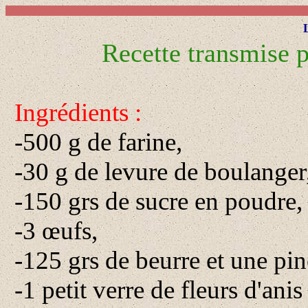
Recette transmise
Ingrédients :
-500 g de farine,
-30 g de levure de boulanger
-150 grs de sucre en poudre,
-3 œufs,
-125 grs de beurre et une pin
-1 petit verre de fleurs d'anis