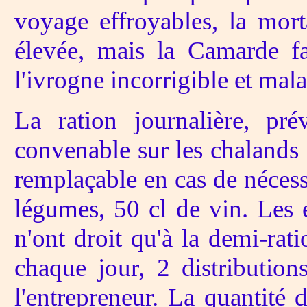
voyage effroyables, la morta
élevée, mais la Camarde f
l'ivrogne incorrigible et mala
La ration journalière, pr
convenable sur les chalands 
remplaçable en cas de nécessi
légumes, 50 cl de vin. Les 
n'ont droit qu'à la demi-ratio
chaque jour, 2 distributions 
l'entrepreneur. La quantité 