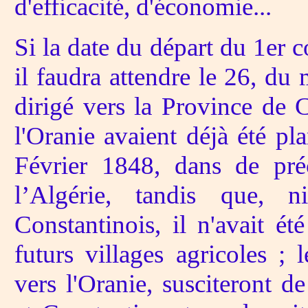
d'efficacité, d'économie...
Si la date du départ du 1er 
il faudra attendre le 26, d
dirigé vers la Province de C
l'Oranie avaient déjà été pl
Février 1848, dans de pré
l’Algérie, tandis que, 
Constantinois, il n'avait é
futurs villages agricoles ; 
vers l'Oranie, susciteront d