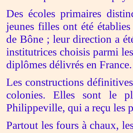
Des écoles primaires distin
jeunes filles ont été établie
de Bône ; leur direction a été
institutrices choisis parmi le
diplômes délivrés en France.
Les constructions définitives
colonies. Elles sont le p
Philippeville, qui a reçu les
Partout les fours à chaux, les