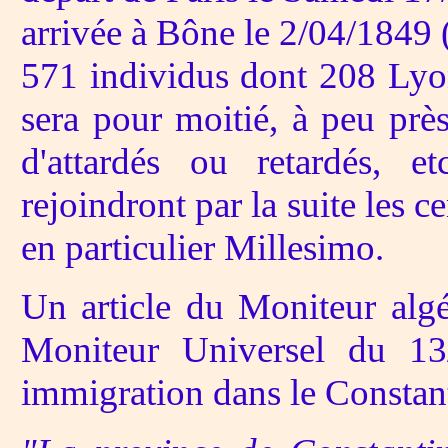
arrivée à Bône le 2/04/1849 
571 individus dont 208 Lyon
sera pour moitié, à peu prè
d'attardés ou retardés, e
rejoindront par la suite les c
en particulier Millesimo.
Un article du Moniteur algé
Moniteur Universel du 13/
immigration dans le Constant