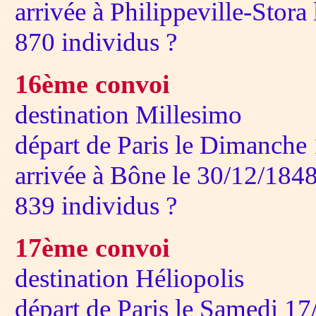
arrivée à Philippeville-Stora
870 individus ?
16ème convoi
destination Millesimo
départ de Paris le Dimanche
arrivée à Bône le 30/12/184
839 individus ?
17ème convoi
destination Héliopolis
départ de Paris le Samedi 1