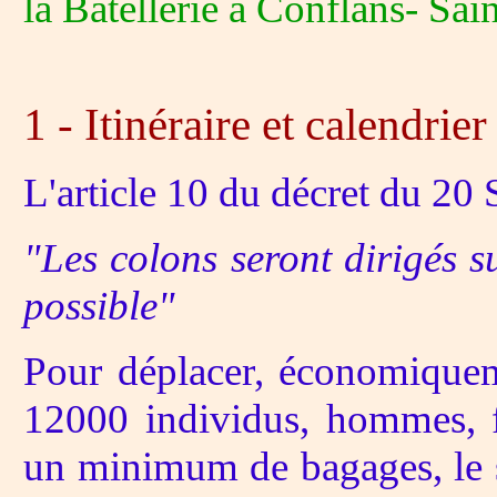
la Batellerie à Conflans- Sa
1 - Itinéraire et calendrier
L'article 10 du décret du 20 
"Les colons seront dirigés su
possible"
Pour déplacer, économiquem
12000 individus, hommes, 
un minimum de bagages, le 