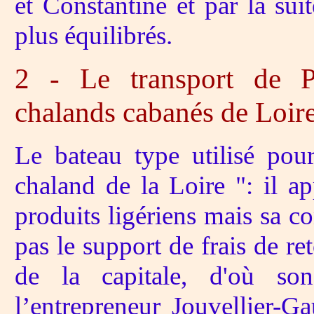
et Constantine et par la s
plus équilibrés.
2 - Le transport de P
chalands cabanés de Loir
Le bateau type utilisé pour
chaland de la Loire ": il 
produits ligériens mais sa 
pas le support de frais de re
de la capitale, d'où s
l’entrepreneur Jouvellier-G