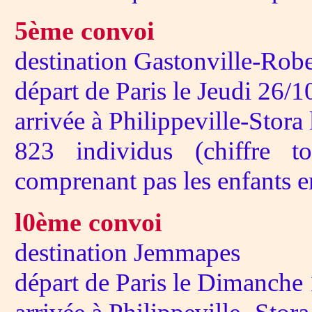
5ème convoi
destination Gastonville-Robe
départ de Paris le Jeudi 26/
arrivée à Philippeville-Stora
823 individus (chiffre to
comprenant pas les enfants e
l0ème convoi
destination Jemmapes
départ de Paris le Dimanche