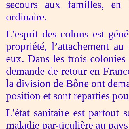
secours aux familles, en 
ordinaire.
L'esprit des colons est gén
propriété, l’attachement au
eux. Dans les trois colonies
demande de retour en France 
la division de Bône ont dema
position et sont reparties pour
L'état sanitaire est partout 
maladie par-ticulière au pays