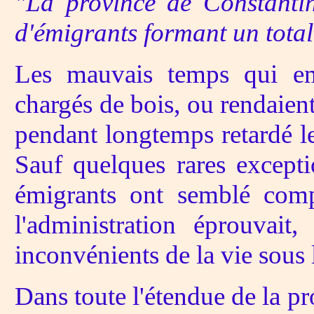
"La province de Constanti
d'émigrants formant un total
Les mauvais temps qui emp
chargés de bois, ou rendaient
pendant longtemps retardé les
Sauf quelques rares exceptio
émigrants ont semblé compr
l'administration éprouvait
inconvénients de la vie sous 
Dans toute l'étendue de la p