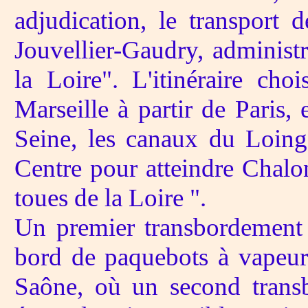
adjudication, le transport 
Jouvellier-Gaudry, administ
la Loire". L'itinéraire choi
Marseille à partir de Paris
Seine, les canaux du Loing,
Centre pour atteindre Chalo
toues de la Loire ".
Un premier transbordement d
bord de paquebots à vapeur
Saône, où un second transb