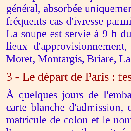
général, absorbée uniquemen
fréquents cas d'ivresse parm
La soupe est servie à 9 h du
lieux d'approvisionnement, 
Moret, Montargis, Briare, La
3 - Le départ de Paris : fes
À quelques jours de l'emba
carte blanche d'admission,
matricule de colon et le no