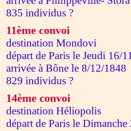
arrivée à Philippeville- Stor
835 individus ?
11ème convoi
destination Mondovi
départ de Paris le Jeudi 16/
arrivée à Bône le 8/12/1848
829 individus ?
14ème convoi
destination Héliopolis
départ de Paris le Dimanche