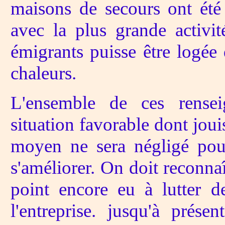
maisons de secours ont été 
avec la plus grande activit
émigrants puisse être logée
chaleurs.
L'ensemble de ces rensei
situation favorable dont joui
moyen ne sera négligé pou
s'améliorer. On doit reconna
point encore eu à lutter de
l'entreprise. jusqu'à présen