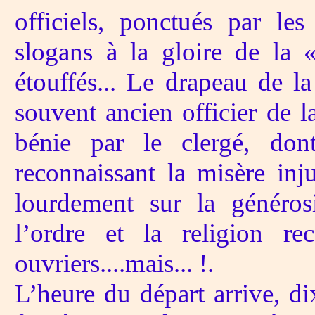
officiels, ponctués par les
slogans à la gloire de la 
étouffés... Le drapeau de l
souvent ancien officier de 
bénie par le clergé, dont
reconnaissant la misère inju
lourdement sur la généros
l’ordre et la religion r
ouvriers....mais... !.
L’heure du départ arrive, di