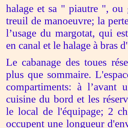
halage et sa " piautre ", ou
treuil de manoeuvre; la perte
l’usage du margotat, qui est
en canal et le halage à bras
Le cabanage des toues rése
plus que sommaire. L'espace
compartiments: à l’avant 
cuisine du bord et les réserve
le local de l'équipage; 2 
occupent une longueur d'env