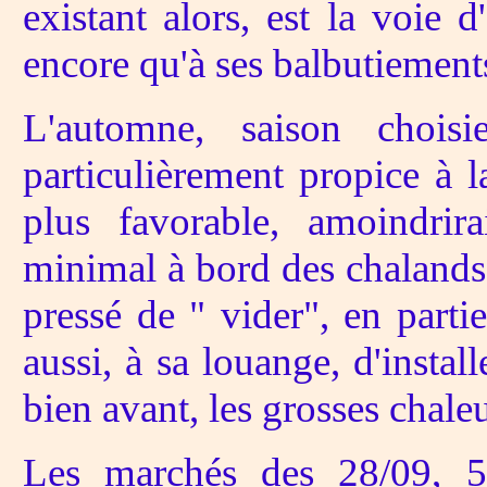
existant alors, est la voie 
encore qu'à ses balbutiement
L'automne, saison choisi
particulièrement propice à la
plus favorable, amoindrir
minimal à bord des chalands;
pressé de " vider", en partie
aussi, à sa louange, d'instal
bien avant, les grosses chaleu
Les marchés des 28/09, 5/