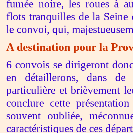
fumée noire, les roues à a
flots tranquilles de la Seine 
le convoi, qui, majestueuseme
A destination pour la Pro
6 convois se dirigeront donc
en détaillerons, dans de p
particulière et brièvement l
conclure cette présentation
souvent oubliée, méconnu
caractéristiques de ces départ