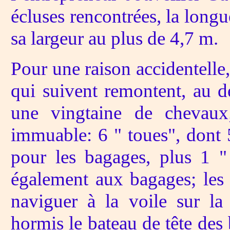
écluses rencontrées, la long
sa largeur au plus de 4,7 m.
Pour une raison accidentelle,
qui suivent remontent, au dé
une vingtaine de chevaux
immuable: 6 " toues", dont 
pour les bagages, plus 1 " 
également aux bagages; les 
naviguer à la voile sur la
hormis le bateau de tête des