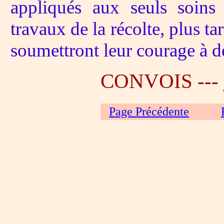
appliqués aux seuls soins
travaux de la récolte, plus ta
soumettront leur courage à de
CONVOIS ---
Page Précédente