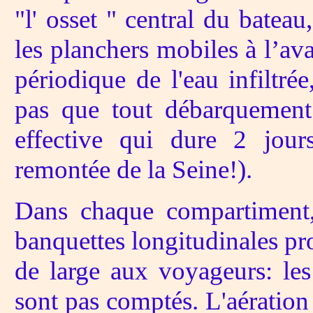
"l' osset " central du bateau
les planchers mobiles à l’ava
périodique de l'eau infiltrée,
pas que tout débarquement 
effective qui dure 2 jours
remontée de la Seine!).
Dans chaque compartiment,
banquettes longitudinales pr
de large aux voyageurs: les
sont pas comptés. L'aération e