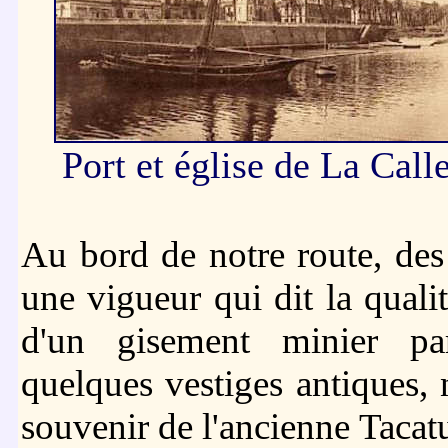
Port et église de La Call
Au bord de notre route, des
une vigueur qui dit la quali
d'un gisement minier par
quelques vestiges antiques,
souvenir de l'ancienne Tacat