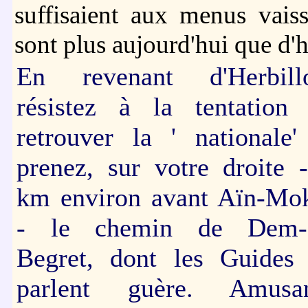
suffisaient aux menus vai
sont plus aujourd'hui que d'
En revenant d'Herbill
résistez à la tentation
retrouver la ' nationale'
prenez, sur votre droite 
km environ avant Aïn-Mo
- le chemin de Dem-e
Begret, dont les Guides
parlent guère. Amusan