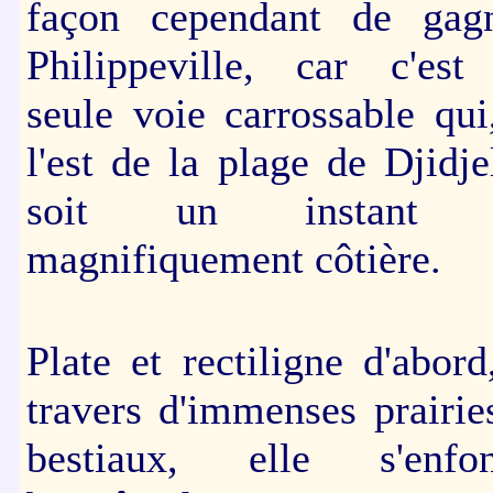
façon cependant de gag
Philippeville, car c'est
seule voie carrossable qui
l'est de la plage de Djidjel
soit un instant 
magnifiquement côtière.
Plate et rectiligne d'abord
travers d'immenses prairie
bestiaux, elle s'enfo