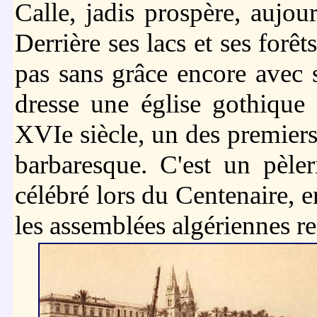
Calle, jadis prospère, aujou
Derrière ses lacs et ses forêt
pas sans grâce encore avec 
dresse une église gothique 
XVIe siècle, un des premiers 
barbaresque. C'est un pèle
célébré lors du Centenaire, e
les assemblées algériennes re