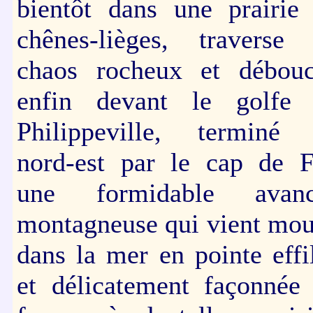
bientôt dans une prairie
chênes-lièges, traverse
chaos rocheux et débou
enfin devant le golfe
Philippeville, terminé
nord-est par le cap de F
une formidable avanc
montagneuse qui vient mou
dans la mer en pointe effi
et délicatement façonnée