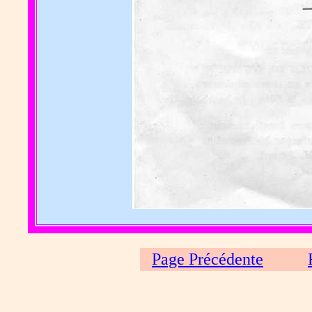
Page Précédente