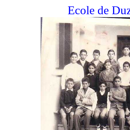
Ecole de Duz