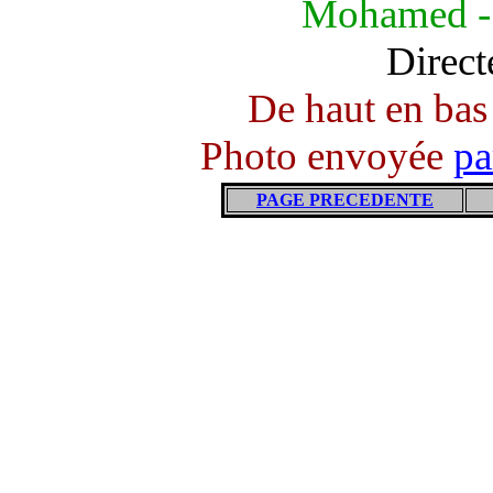
Mohamed - 
Direct
De haut en bas 
Photo envoyée
pa
PAGE PRECEDENTE