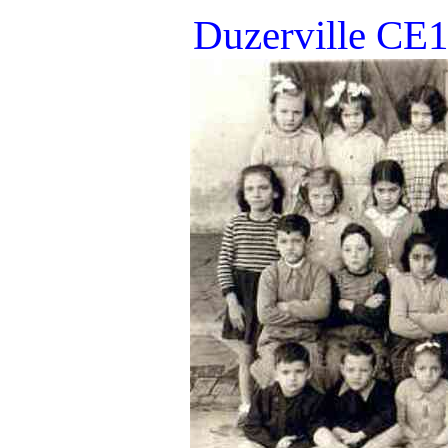
Duzerville CE1