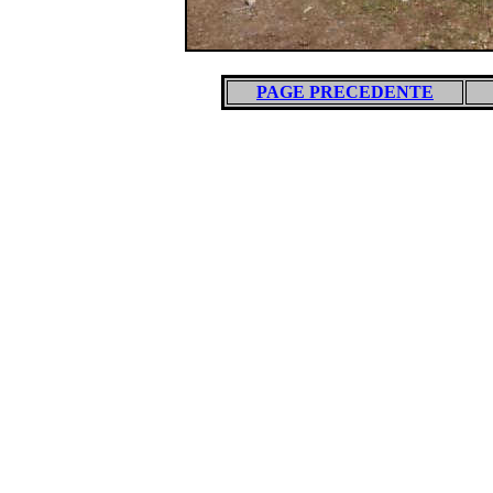
PAGE PRECEDENTE