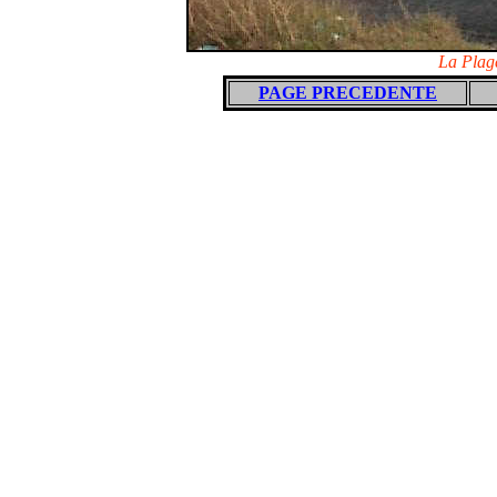
La Plage
PAGE PRECEDENTE