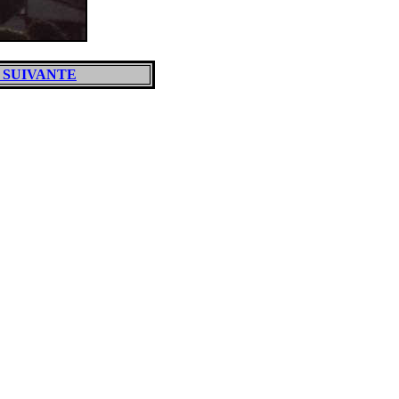
 SUIVANTE