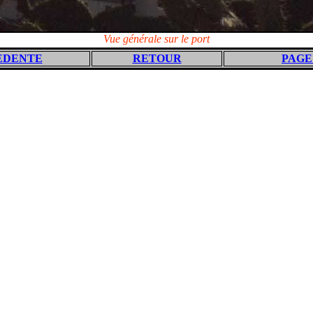
Vue générale sur le port
EDENTE
RETOUR
PAGE