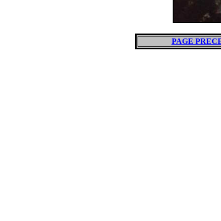
PAGE PREC