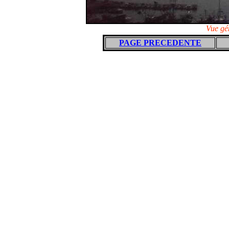
Vue gén
PAGE PRECEDENTE