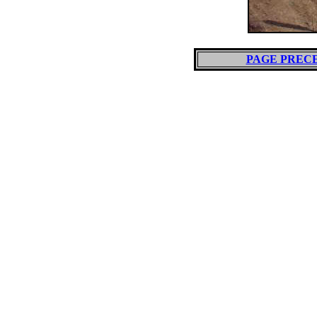
PAGE PREC