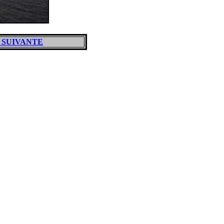
 SUIVANTE