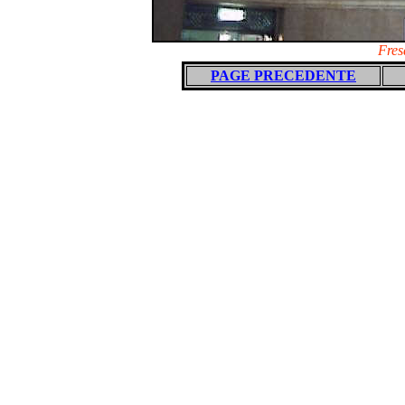
Fres
PAGE PRECEDENTE