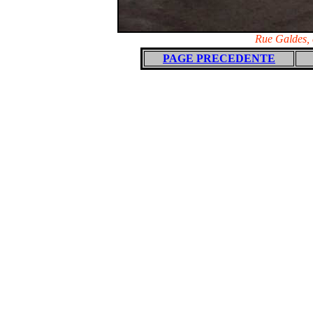
Rue Galdes, 
PAGE PRECEDENTE