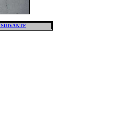
 SUIVANTE