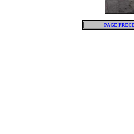
PAGE PREC