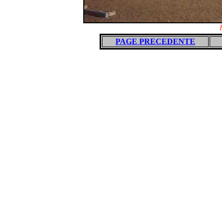
PAGE PRECEDENTE