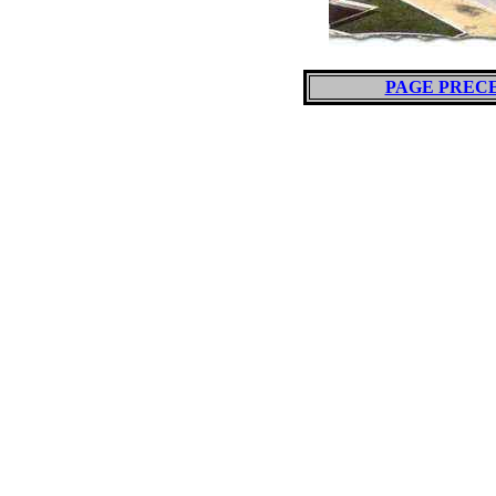
PAGE PREC