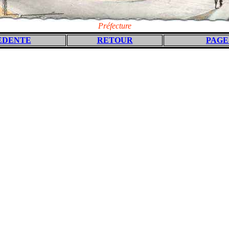
Préfecture
EDENTE
RETOUR
PAGE