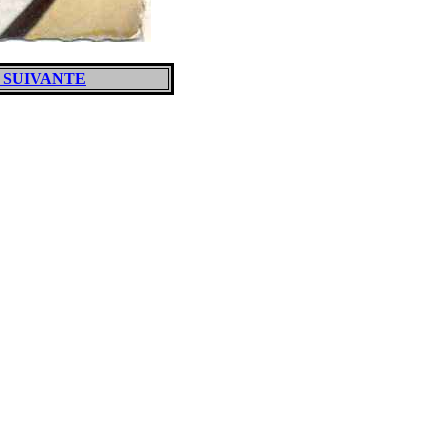
 SUIVANTE