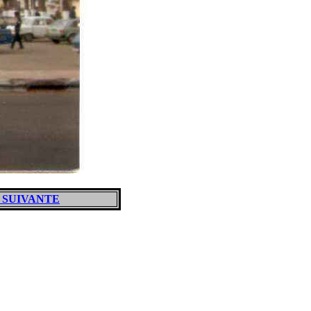
 SUIVANTE