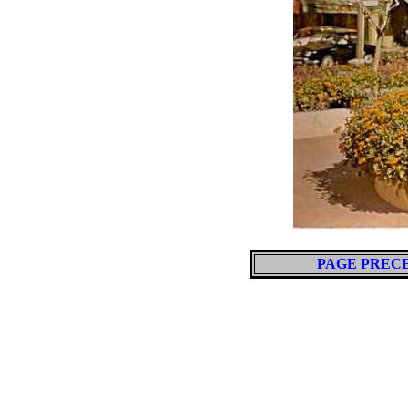
PAGE PREC