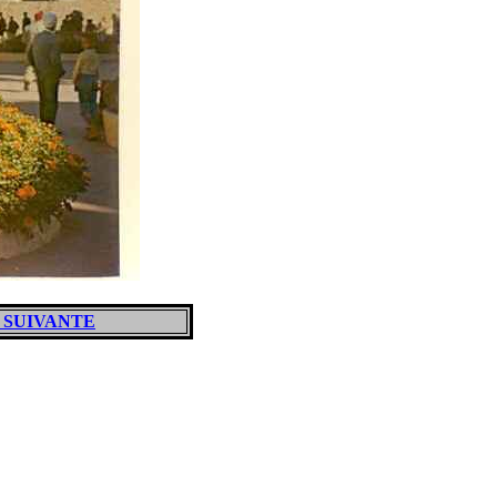
 SUIVANTE