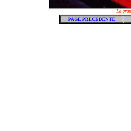
La gran
PAGE PRECEDENTE