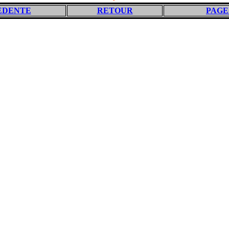
EDENTE
RETOUR
PAGE