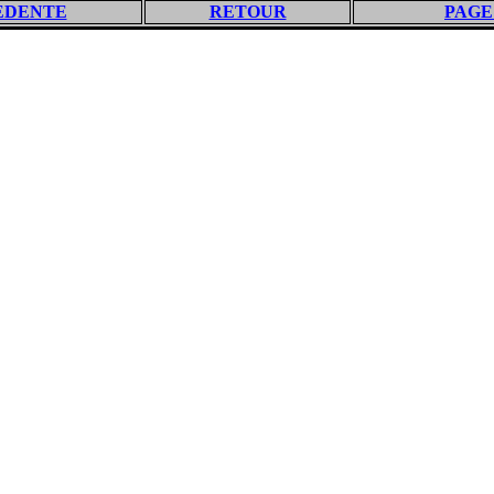
EDENTE
RETOUR
PAGE