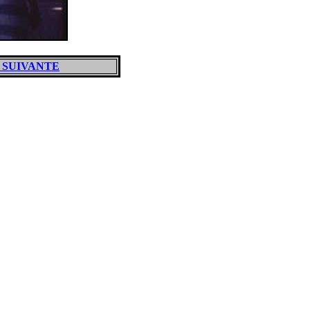
 SUIVANTE