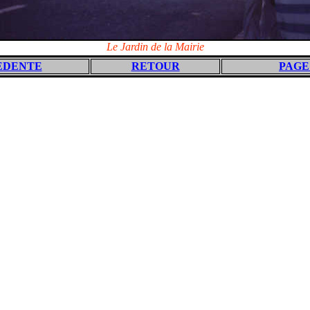
Le Jardin de la Mairie
EDENTE
RETOUR
PAGE