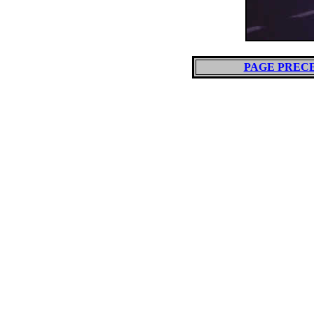
PAGE PREC