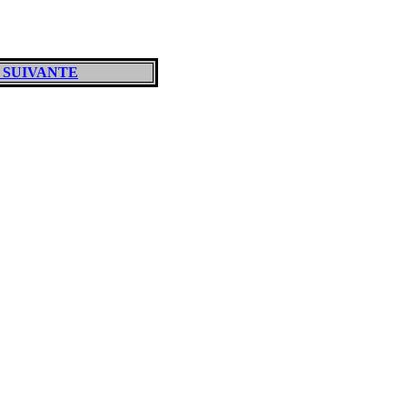
 SUIVANTE