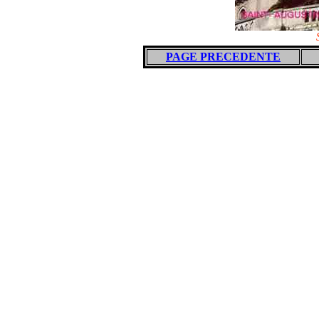
PAGE PRECEDENTE