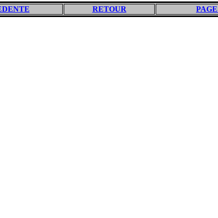
EDENTE
RETOUR
PAGE