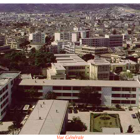
Vue Générale