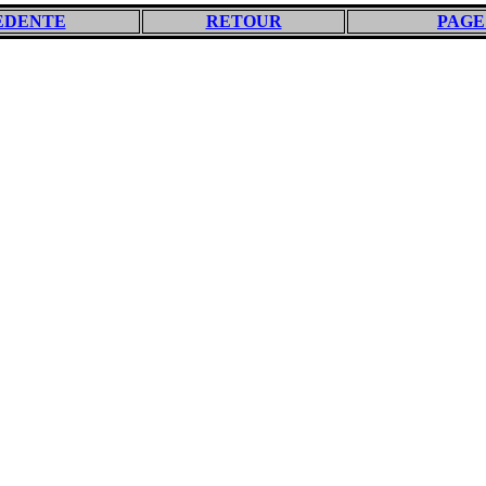
EDENTE
RETOUR
PAGE