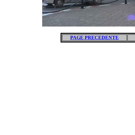
PAGE PRECEDENTE