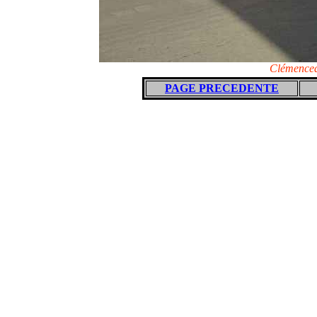
Clémencea
PAGE PRECEDENTE