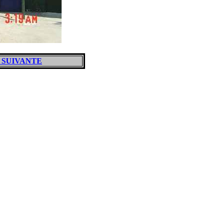
 SUIVANTE