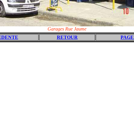
Garages Rue Jaume
EDENTE
RETOUR
PAGE