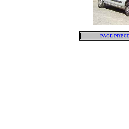
PAGE PREC