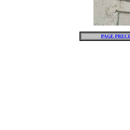
PAGE PREC