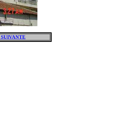
 SUIVANTE