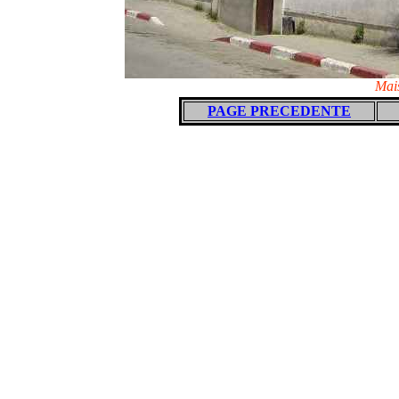
Mai
PAGE PRECEDENTE