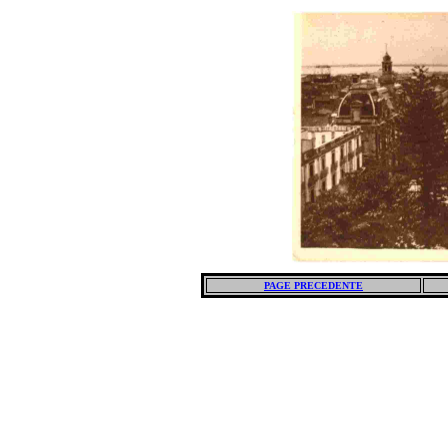
PAGE PRECEDENTE