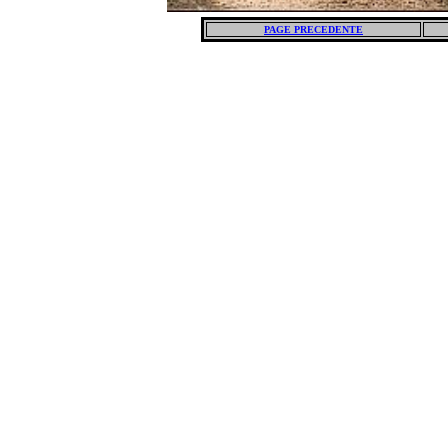
PAGE PRECEDENTE