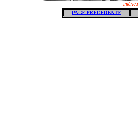
Intérie
PAGE PRECEDENTE