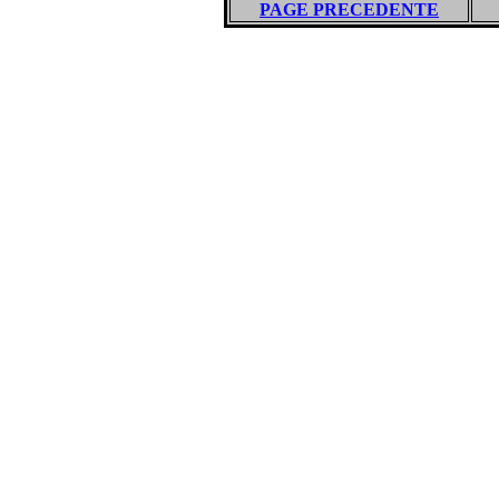
PAGE PRECEDENTE