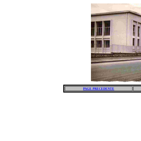
PAGE PRECEDENTE