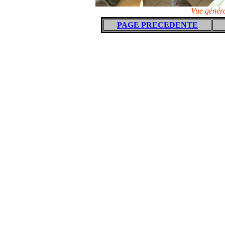
Vue généra
PAGE PRECEDENTE