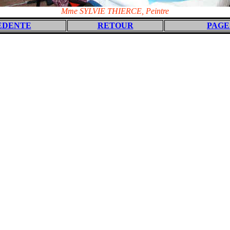
Mme SYLVIE THIERCE, Peintre
EDENTE
RETOUR
PAGE