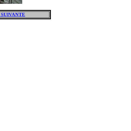
 SUIVANTE