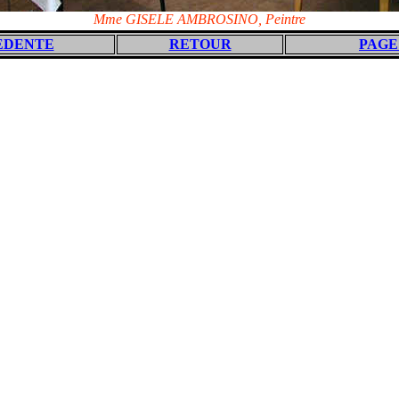
Mme GISELE AMBROSINO, Peintre
EDENTE
RETOUR
PAGE