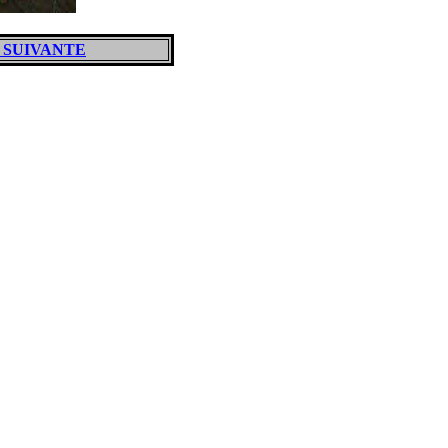
 SUIVANTE