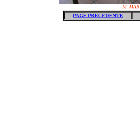
M. MAR
PAGE PRECEDENTE