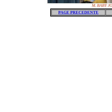
M. BABY JO
PAGE PRECEDENTE