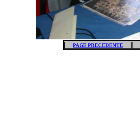
PAGE PRECEDENTE