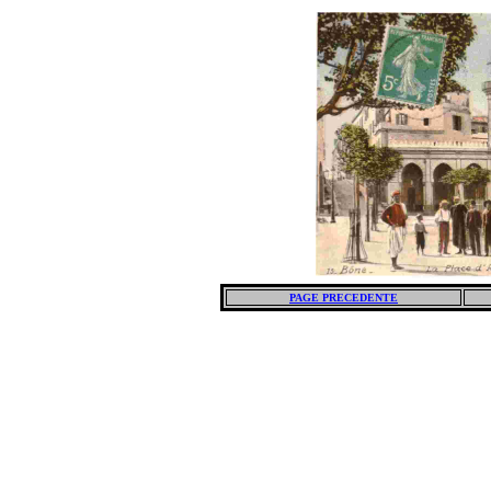
PAGE PRECEDENTE