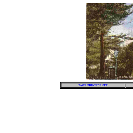
PAGE PRECEDENTE