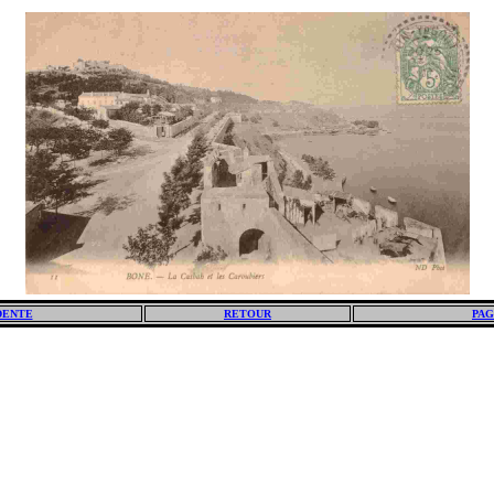
DENTE
RETOUR
PAG