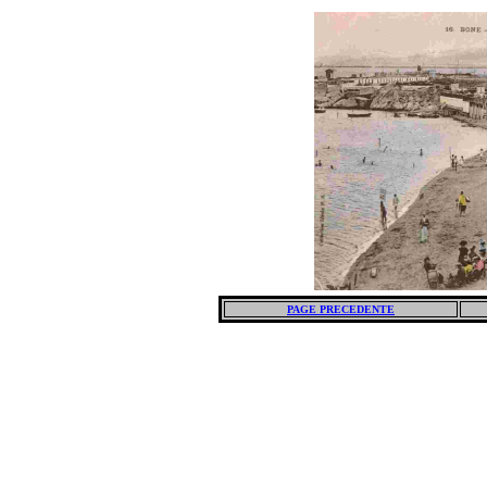
PAGE PRECEDENTE