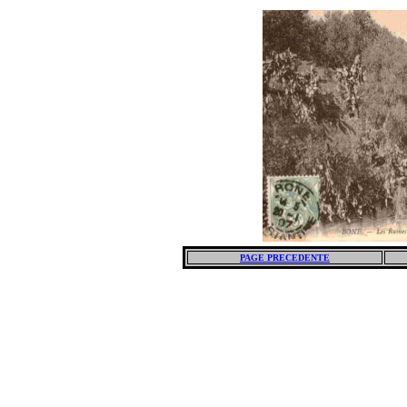
PAGE PRECEDENTE