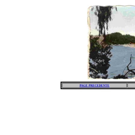
PAGE PRECEDENTE