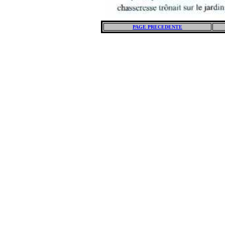
PAGE PRECEDENTE